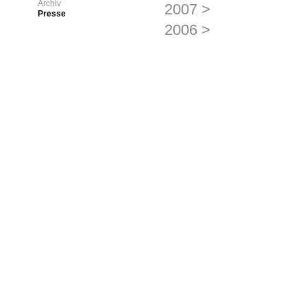
Archiv
2007
>
Presse
2006
>