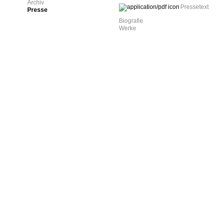
Archiv
Pressetext
Presse
Biografie
Werke