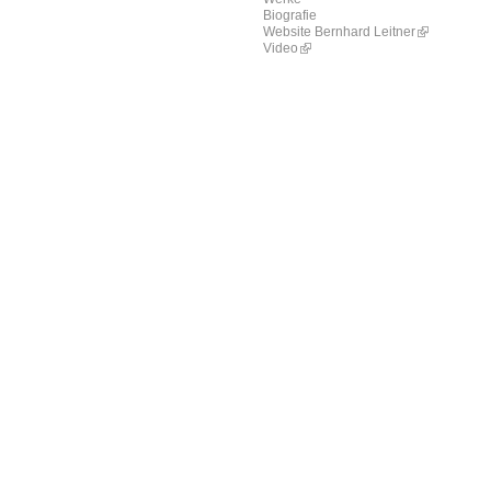
Biografie
Website Bernhard Leitner
Video