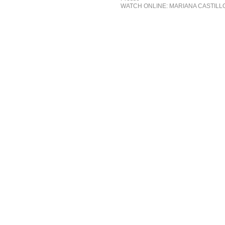
WATCH ONLINE: MARIANA CASTILL