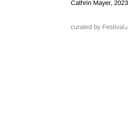
Cathrin Mayer, 2023
curated by Festival