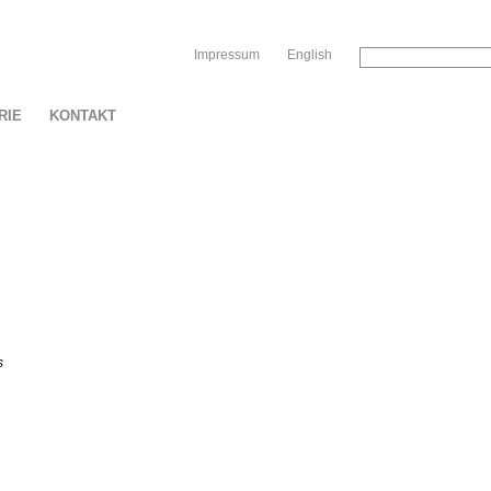
Sk
Impressum
English
RIE
KONTAKT
s