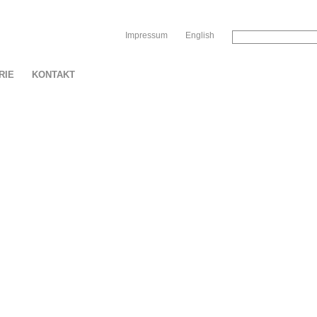
Sk
Impressum
English
RIE
KONTAKT