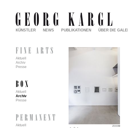
KÜNSTLER
NEWS
PUBLIKATIONEN
ÜBER DIE GALE
Aktuell
Archiv
Presse
Aktuell
Archiv
Presse
Aktuell